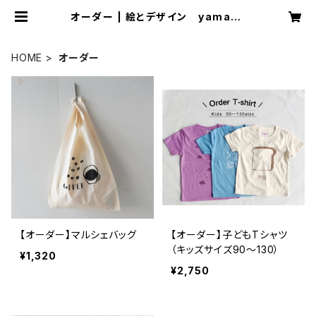
オーダー | 絵とデザイン yamaco
ya
HOME
オーダー
【オーダー】マルシェバッグ
【オーダー】子どもTシャツ
（キッズサイズ90〜130）
¥1,320
¥2,750