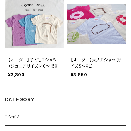
【オーダー】子どもTシャツ
【オーダー】大人Tシャツ（サ
（ジュニアサイズ140〜160）
イズS〜XL）
¥3,300
¥3,850
CATEGORY
Tシャツ