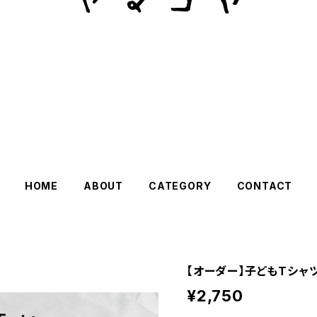
HOME
ABOUT
CATEGORY
CONTACT
【オーダー】子どもTシャツ
¥2,750