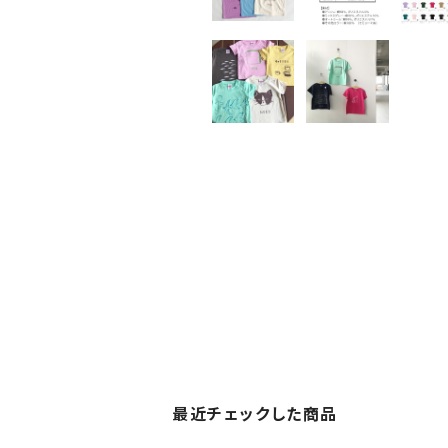
最近チェックした商品