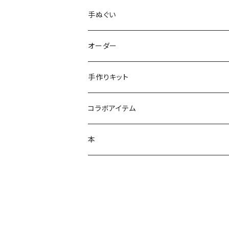
手ぬぐい
オーダー
手作りキット
コラボアイテム
本